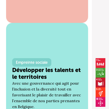
Empreinte sociale
Développer les talents et
le territoires
Avec une gouvernance qui agit pour
l’inclusion et la diversité tout en
favorisant le plaisir de travailler avec
l’ensemble de nos parties prenantes
en Belgique.