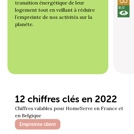
transition énergétique de leur
logement tout en veillant à réduire
l’empreinte de nos activités sur la
planète.
12 chiffres clés en 2022
Chiffres valables pour HomeServe en France et
en Belgique
Empreinte client