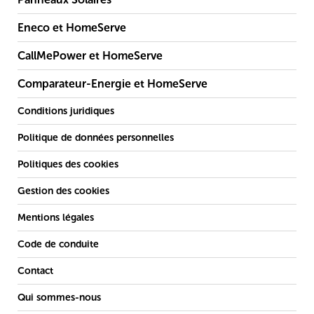
Eneco et HomeServe
CallMePower et HomeServe
Comparateur-Energie et HomeServe
Conditions juridiques
Politique de données personnelles
Politiques des cookies
Gestion des cookies
Mentions légales
Code de conduite
Contact
Qui sommes-nous