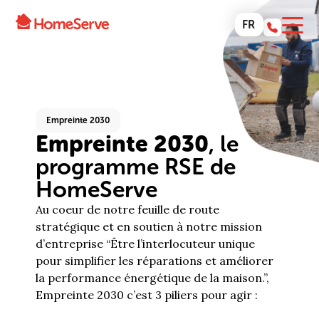
FR
Empreinte 2030
Empreinte 2030
, le
programme RSE de
HomeServe
Au coeur de notre feuille de route
stratégique et en soutien à notre mission
d’entreprise “Être l’interlocuteur unique
pour simplifier les réparations et améliorer
la performance énergétique de la maison.”,
Empreinte 2030 c’est 3 piliers pour agir :