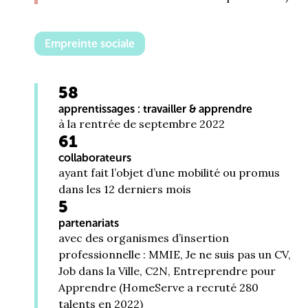
Empreinte sociale
58
apprentissages : travailler & apprendre
à la rentrée de septembre 2022
61
collaborateurs
ayant fait l’objet d’une mobilité ou promus
dans les 12 derniers mois
5
partenariats
avec des organismes d’insertion
professionnelle : MMIE, Je ne suis pas un CV,
Job dans la Ville, C2N, Entreprendre pour
Apprendre (HomeServe a recruté 280
talents en 2022)