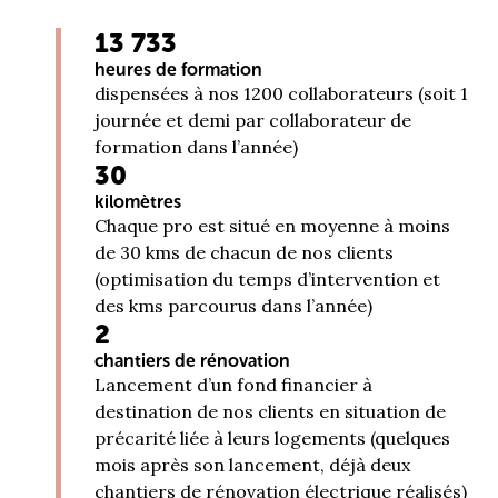
13 733
heures de formation
dispensées à nos 1200 collaborateurs (soit 1
journée et demi par collaborateur de
formation dans l’année)
30
kilomètres
Chaque pro est situé en moyenne à moins
de 30 kms de chacun de nos clients
(optimisation du temps d’intervention et
des kms parcourus dans l’année)
2
chantiers de rénovation
Lancement d’un fond financier à
destination de nos clients en situation de
précarité liée à leurs logements (quelques
mois après son lancement, déjà deux
chantiers de rénovation électrique réalisés)