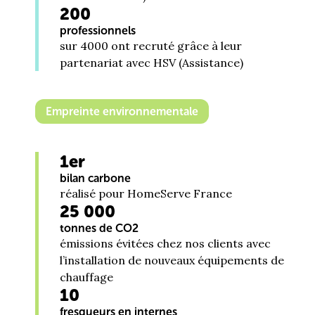
200
professionnels
sur 4000 ont recruté grâce à leur
partenariat avec HSV (Assistance)
Empreinte environnementale
1er
bilan carbone
réalisé pour HomeServe France
25 000
tonnes de CO2
émissions évitées chez nos clients avec
l’installation de nouveaux équipements de
chauffage
10
fresqueurs en internes