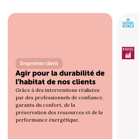
Empreinte client
Agir pour la durabilité de
l’habitat de nos clients
Grâce à des interventions réalisées
par des professionnels de confiance,
garants du confort, de la
préservation des ressources et de la
performance énergétique.