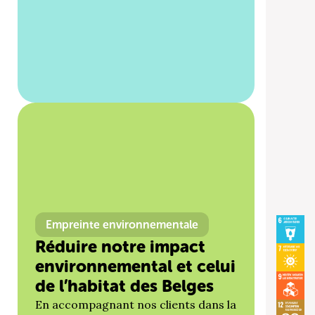
Empreinte environnementale
Réduire notre impact
environnemental et celui
de l’habitat des Belges
En accompagnant nos clients dans la