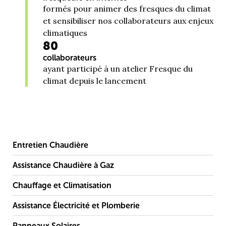
formés pour animer des fresques du climat
et sensibiliser nos collaborateurs aux enjeux
climatiques
80
collaborateurs
ayant participé à un atelier Fresque du
climat depuis le lancement
Entretien Chaudière
Assistance Chaudière à Gaz
Chauffage et Climatisation
Assistance Électricité et Plomberie
Panneaux Solaires