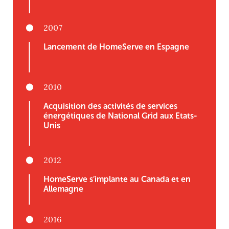
2007
Lancement de HomeServe en Espagne
2010
Acquisition des activités de services
énergétiques de National Grid aux Etats-
Unis
2012
HomeServe s’implante au Canada et en
Allemagne
2016