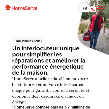
FR
Qui sommes-nous ?
Un interlocuteur unique
pour simplifier les
réparations et améliorer la
performance énergétique
de la maison.
HomeServe améliore durablement votre
habitation en étant votre interlocuteur
unique pour garantir confort, sérénité et
économie des ressources en eau et en
énergie.
"HomeServe compte plus de 3,7 millions de