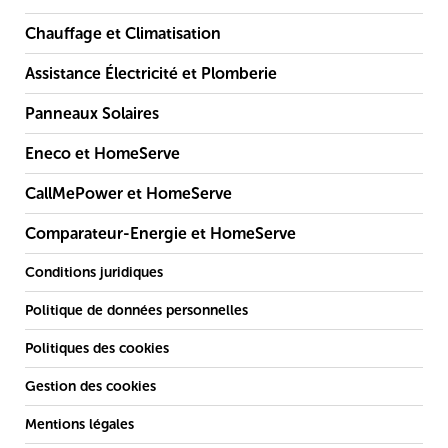
Chauffage et Climatisation
Assistance Électricité et Plomberie
Panneaux Solaires
Eneco et HomeServe
CallMePower et HomeServe
Comparateur-Energie et HomeServe
Conditions juridiques
Politique de données personnelles
Politiques des cookies
Gestion des cookies
Mentions légales