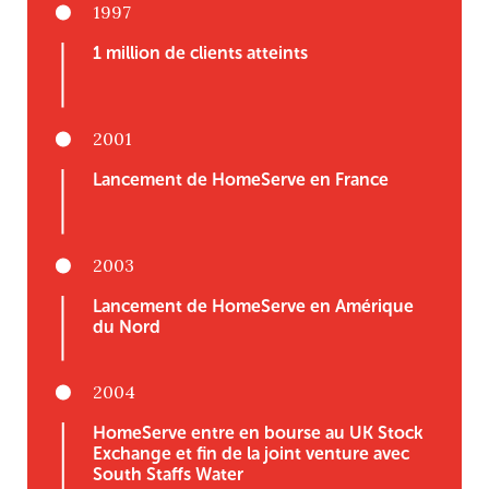
1997
1 million de clients atteints
2001
Lancement de HomeServe en France
2003
Lancement de HomeServe en Amérique
du Nord
2004
HomeServe entre en bourse au UK Stock
Exchange et fin de la joint venture avec
South Staffs Water