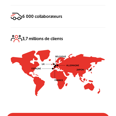
6 000 collaborateurs
3,7 millions de clients