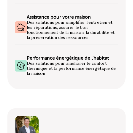
Assistance pour votre maison
Des solutions pour simplifier l’entretien et
les réparations, assurer le bon
fonctionnement de la maison, la durabilité et
la préservation des ressources
Performance énergétique de l'habitat
Des solutions pour améliorer le confort
thermique et la performance énergétique de
la maison