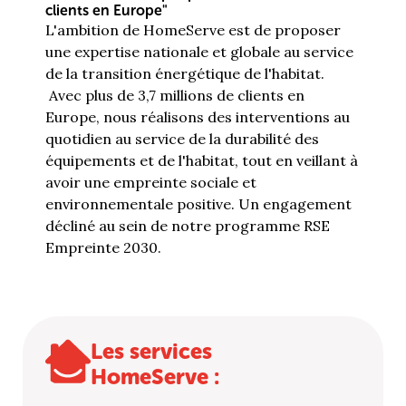
clients en Europe"
L'ambition de HomeServe est de proposer
une expertise nationale et globale au service
de la transition énergétique de l'habitat.
Avec plus de 3,7 millions de clients en
Europe, nous réalisons des interventions au
quotidien au service de la durabilité des
équipements et de l'habitat, tout en veillant à
avoir une empreinte sociale et
environnementale positive. Un engagement
décliné au sein de notre programme RSE
Empreinte 2030.
Les services
HomeServe :