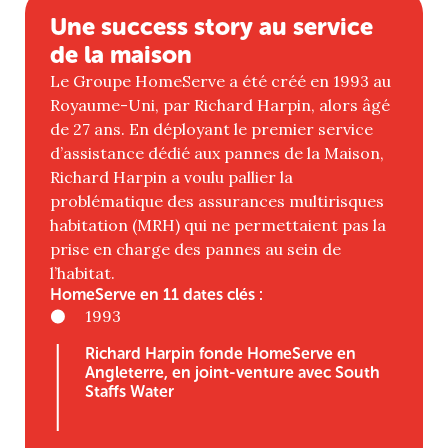
Une success story au service
de la maison
Le Groupe HomeServe a été créé en 1993 au
Royaume-Uni, par Richard Harpin, alors âgé
de 27 ans. En déployant le premier service
d’assistance dédié aux pannes de la Maison,
Richard Harpin a voulu pallier la
problématique des assurances multirisques
habitation (MRH) qui ne permettaient pas la
prise en charge des pannes au sein de
l’habitat.
HomeServe en 11 dates clés :
1993
Richard Harpin fonde HomeServe en
Angleterre, en joint-venture avec South
Staffs Water