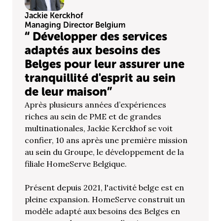
Jackie Kerckhof
Managing Director Belgium
“ Développer des services
adaptés aux besoins des
Belges pour leur assurer une
tranquillité d'esprit au sein
de leur maison”
Après plusieurs années d’expériences
riches au sein de PME et de grandes
multinationales, Jackie Kerckhof se voit
confier, 10 ans après une première mission
au sein du Groupe, le développement de la
filiale HomeServe Belgique.
Présent depuis 2021, l'activité belge est en
pleine expansion. HomeServe construit un
modèle adapté aux besoins des Belges en