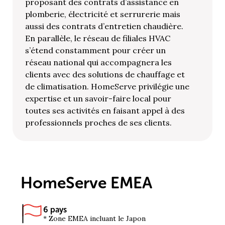
proposant des contrats d’assistance en
plomberie, électricité et serrurerie mais
aussi des contrats d’entretien chaudière.
En parallèle, le réseau de filiales HVAC
s’étend constamment pour créer un
réseau national qui accompagnera les
clients avec des solutions de chauffage et
de climatisation. HomeServe privilégie une
expertise et un savoir-faire local pour
toutes ses activités en faisant appel à des
professionnels proches de ses clients.
HomeServe EMEA
6 pays
* Zone EMEA incluant le Japon