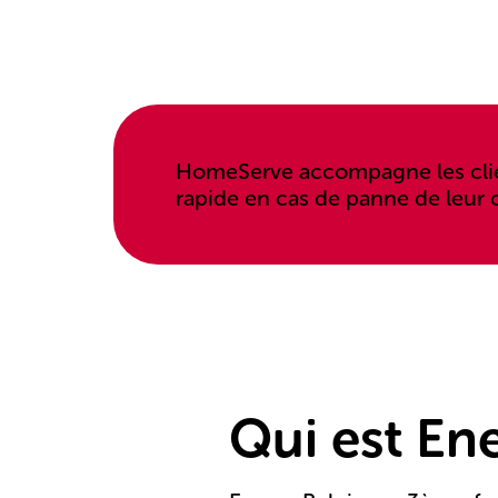
HomeServe accompagne les clien
rapide en cas de panne de leur 
Qui est En