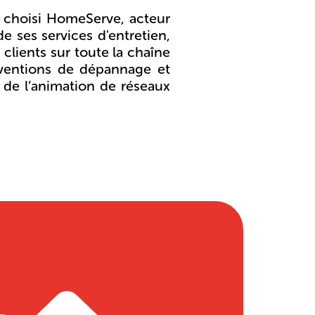
 choisi HomeServe, acteur
de ses services d'entretien,
clients sur toute la chaîne
rventions de dépannage et
 de l’animation de réseaux