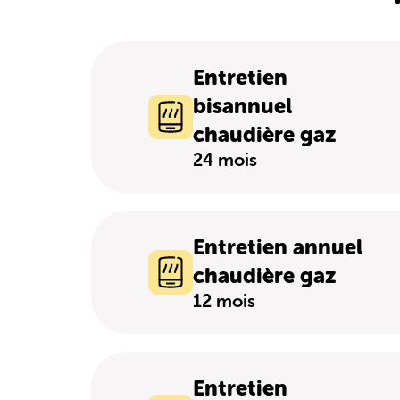
Entretien
bisannuel
chaudière gaz
24 mois
Entretien annuel
chaudière gaz
12 mois
Entretien