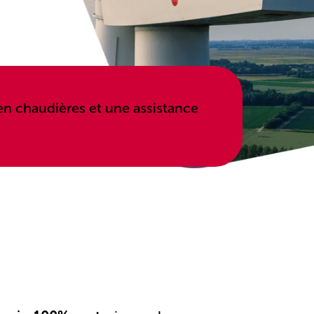
n chaudières et une assistance