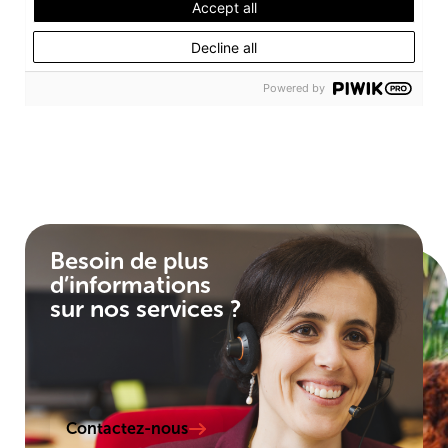
Besoin de plus
d’informations
sur nos services ?
Contactez-nous