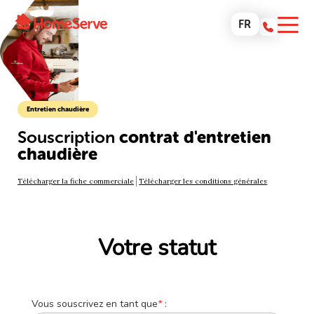
FR
Entretien chaudière
Souscription
contrat d'entretien
chaudière
Télécharger la fiche commerciale
Télécharger les conditions générales