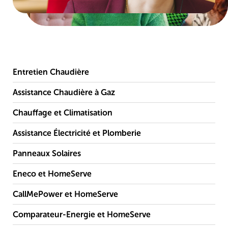
Entretien Chaudière
Assistance Chaudière à Gaz
Chauffage et Climatisation
Assistance Électricité et Plomberie
Panneaux Solaires
Eneco et HomeServe
CallMePower et HomeServe
Comparateur-Energie et HomeServe